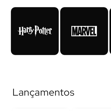
Lançamentos